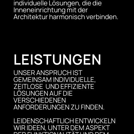
individuelle Lösungen, die die
Inneneinrichtung mit der
Architektur harmonisch verbinden.
LEISTUNGEN
UNSER ANSPRUCH IST
GEMEINSAM INDIVIDUELLE,
ZEITLOSE UND EFFIZIENTE
LÖSUNGEN AUF DIE
VERSCHIEDENEN
ANFORDERUNGEN ZU FINDEN.
LEIDENSCHAFTLICH ENTWICKELN
WIR IDEEN, UNTER DEM ASPEKT