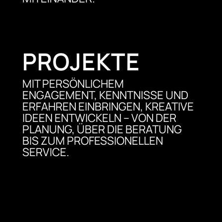
PROJEKTE
MIT PERSÖNLICHEM
ENGAGEMENT, KENNTNISSE UND
ERFAHREN EINBRINGEN, KREATIVE
IDEEN ENTWICKELN – VON DER
PLANUNG, ÜBER DIE BERATUNG
BIS ZUM PROFESSIONELLEN
SERVICE.