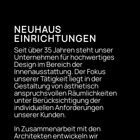
NEUHAUS
EINRICHTUNGEN
Seit über 35 Jahren steht unser
Unternehmen für hochwertiges
Design im Bereich der
Innenausstattung. Der Fokus
unserer Tätigkeit liegt in der
Gestaltung von ästhetisch
anspruchsvollen Räumlichkeiten
unter Berücksichtigung der
individuellen Anforderungen
unserer Kunden.
In Zusammenarbeit mit den
Architekten entwickeln wir